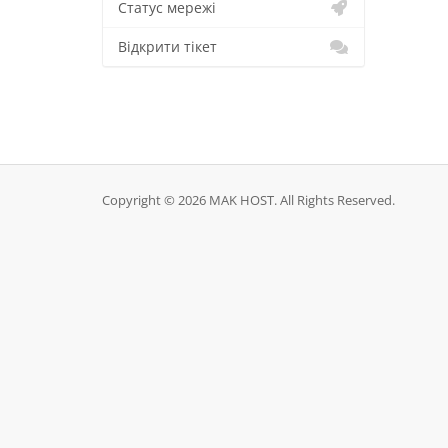
Статус мережі
Відкрити тікет
Copyright © 2026 MAK HOST. All Rights Reserved.