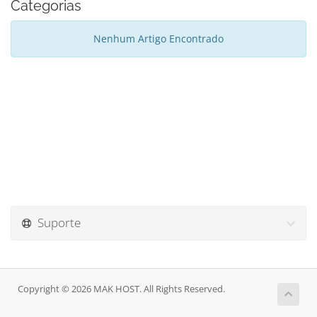
Categorias
Nenhum Artigo Encontrado
Suporte
Copyright © 2026 MAK HOST. All Rights Reserved.